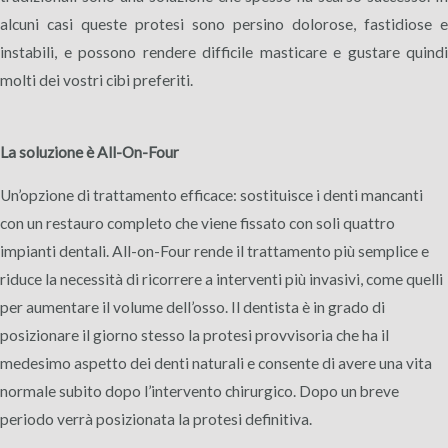
alcuni casi queste protesi sono persino dolorose, fastidiose e
instabili, e possono rendere difficile masticare e gustare quindi
molti dei vostri cibi preferiti.
La soluzione è All-On-Four
Un’opzione di trattamento efficace: sostituisce i denti mancanti
con un restauro completo che viene fissato con soli quattro
impianti dentali. All-on-Four rende il trattamento più semplice e
riduce la necessità di ricorrere a interventi più invasivi, come quelli
per aumentare il volume dell’osso. Il dentista è in grado di
posizionare il giorno stesso la protesi provvisoria che ha il
medesimo aspetto dei denti naturali e consente di avere una vita
normale subito dopo l’intervento chirurgico. Dopo un breve
periodo verrà posizionata la protesi definitiva.